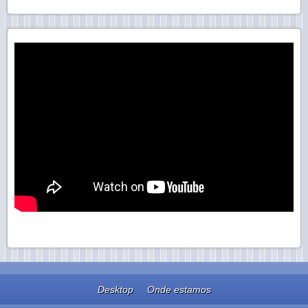
Desktop
Onde estamos