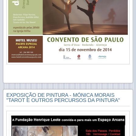
EXPOSIÇÃO DE PINTURA - MÓNICA MORAIS
"TAROT E OUTROS PERCURSOS DA PINTURA"