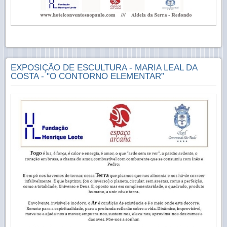
EXPOSIÇÃO DE ESCULTURA - MARIA LEAL DA
COSTA - "O CONTORNO ELEMENTAR”