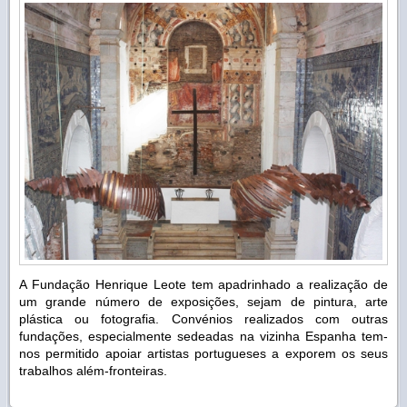
A Fundação Henrique Leote tem apadrinhado a realização de
um grande número de exposições, sejam de pintura, arte
plástica ou fotografia. Convénios realizados com outras
fundações, especialmente sedeadas na vizinha Espanha tem-
nos permitido apoiar artistas portugueses a exporem os seus
trabalhos além-fronteiras.