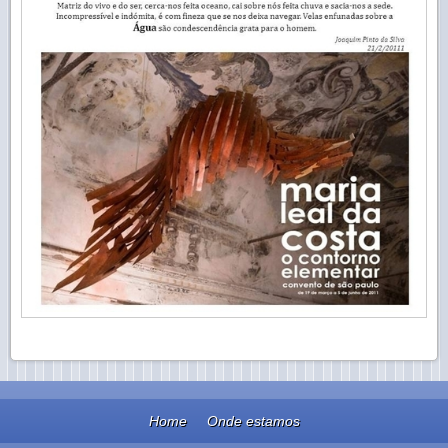
Home
Onde estamos