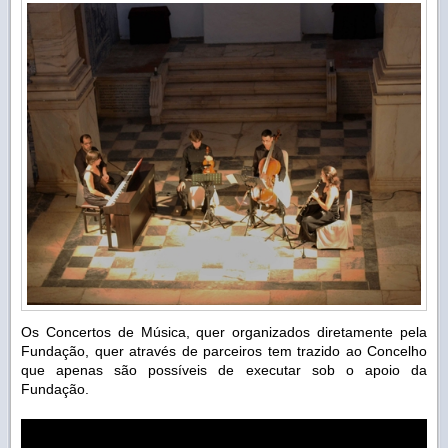
Os Concertos de Música, quer organizados diretamente pela
Fundação, quer através de parceiros tem trazido ao Concelho
que apenas são possíveis de executar sob o apoio da
Fundação.