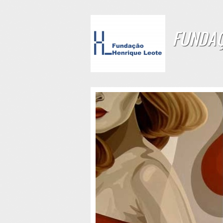
FUNDAÇ