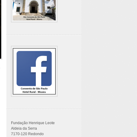
Fundação Henrique Leote
Aldeia da Serra
7170-120 Redondo