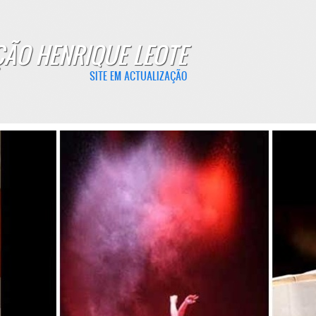
ÃO HENRIQUE LEOTE
SITE EM ACTUALIZAÇÃO