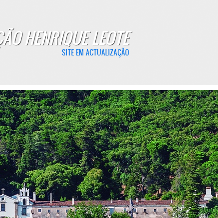
ÃO HENRIQUE LEOTE
SITE EM ACTUALIZAÇÃO