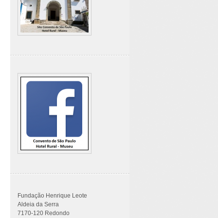
Fundação Henrique Leote
Aldeia da Serra
7170-120 Redondo