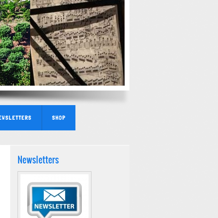
EWSLETTERS
SHOP
Newsletters