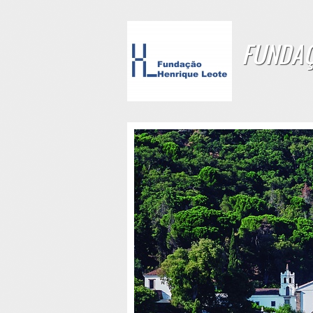
FUNDAÇ