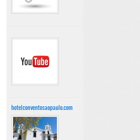
hotelconventosaopaulo.com